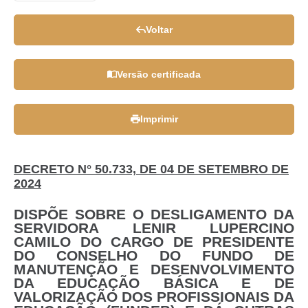
Voltar
Versão certificada
Imprimir
DECRETO N° 50.733, DE 04 DE SETEMBRO DE
2024
DISPÕE SOBRE O DESLIGAMENTO DA
SERVIDORA LENIR LUPERCINO
CAMILO DO CARGO DE PRESIDENTE
DO CONSELHO DO FUNDO DE
MANUTENÇÃO E DESENVOLVIMENTO
DA EDUCAÇÃO BÁSICA E DE
VALORIZAÇÃO DOS PROFISSIONAIS DA