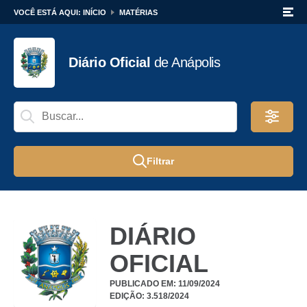
VOCÊ ESTÁ AQUI:
INÍCIO
MATÉRIAS
Diário Oficial
de
Anápolis
Filtrar
DIÁRIO
OFICIAL
PUBLICADO EM: 11/09/2024
EDIÇÃO: 3.518/2024